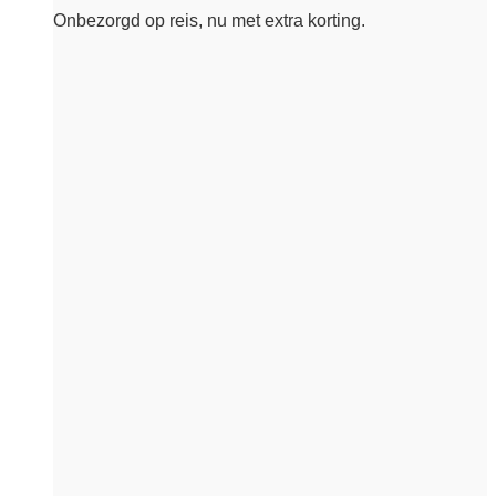
Onbezorgd op reis, nu met extra korting.