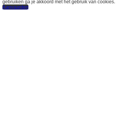
gebruiken ga je akkoord met het gebruik van cookies.
Aanvaarden