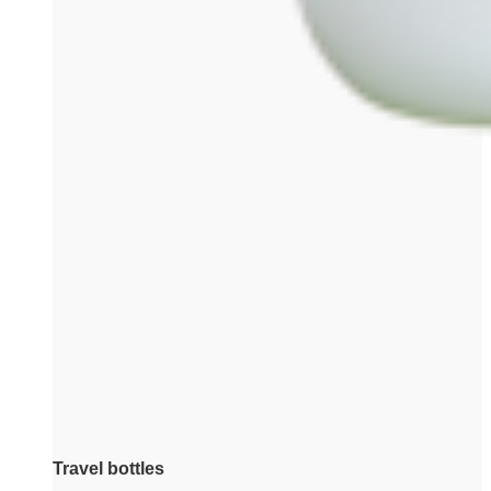
Travel bottles