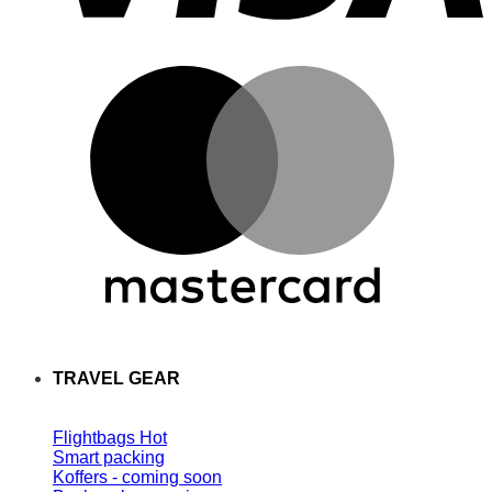
TRAVEL GEAR
Flightbags
Smart packing
Koffers - coming soon