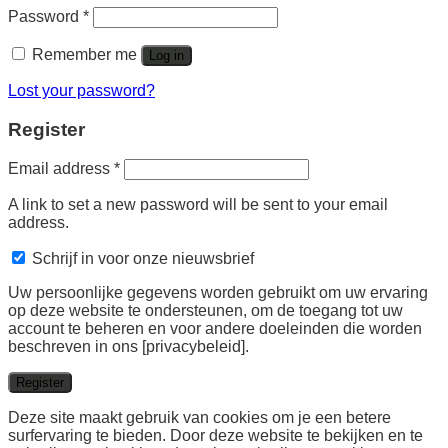
Required
Password
*
Remember me
Log in
Lost your password?
Register
Required
Email address
*
A link to set a new password will be sent to your email
address.
Schrijf in voor onze nieuwsbrief
Uw persoonlijke gegevens worden gebruikt om uw ervaring
op deze website te ondersteunen, om de toegang tot uw
account te beheren en voor andere doeleinden die worden
beschreven in ons [privacybeleid].
Register
Deze site maakt gebruik van cookies om je een betere
surfervaring te bieden. Door deze website te bekijken en te