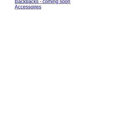
Backpacks - coming soon
Accessoires