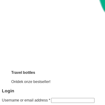
Travel bottles
Ontdek onze bestseller!
Login
Required
Username or email address
*